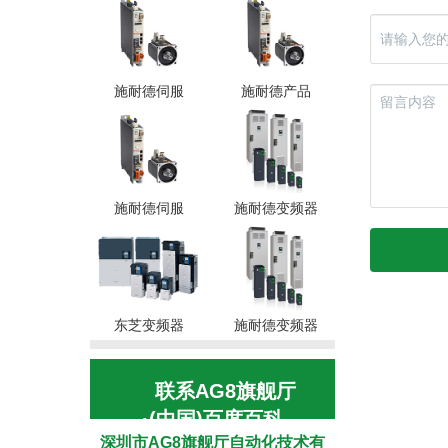
施耐德伺服
施耐德产品
施耐德伺服
施耐德变频器
东芝变频器
施耐德变频器
联系AG8旗舰厅
·(中国)百度百科
深圳市AG8旗舰厅自动化技术有