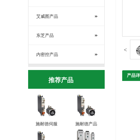
艾威图产品
东芝产品
内密控产品
产品详
推荐产品
施耐德伺服
施耐德产品