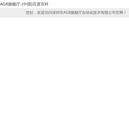
AG8旗舰厅·(中国)百度百科
您好，欢迎访问深圳市AG8旗舰厅自动化技术有限公司官网！
网站首页
公司简介